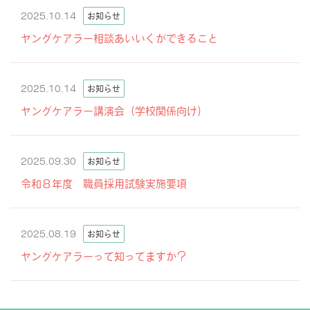
2025.10.14
お知らせ
ヤングケアラー相談あいいくができること
2025.10.14
お知らせ
ヤングケアラー講演会（学校関係向け）
2025.09.30
お知らせ
令和８年度 職員採用試験実施要項
2025.08.19
お知らせ
ヤングケアラーって知ってますか？