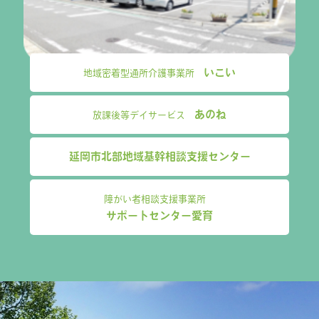
いこい
地域密着型通所介護事業所
あのね
放課後等デイサービス
延岡市北部地域基幹相談支援センター
障がい者相談支援事業所
サポートセンター愛育