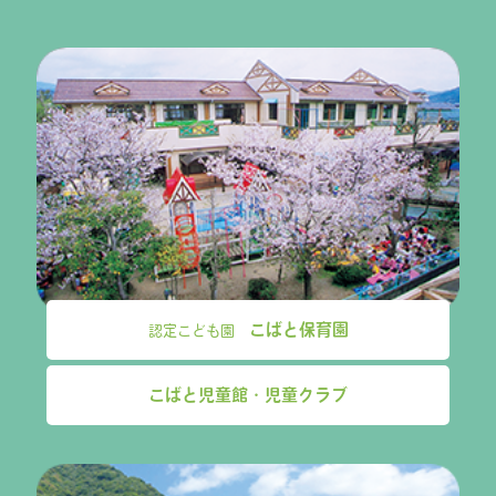
こばと保育園
認定こども園
こばと児童館・児童クラブ