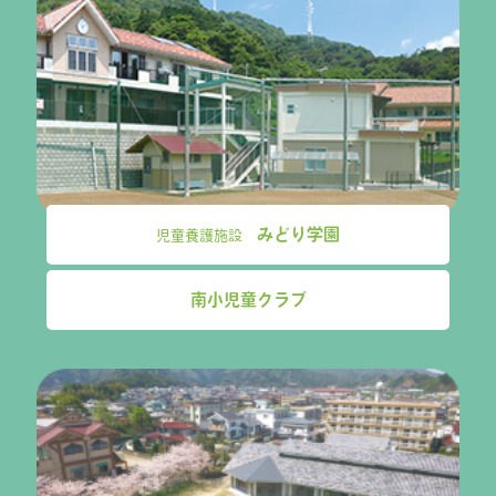
みどり学園
児童養護施設
南小児童クラブ