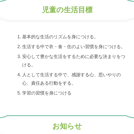
児童の生活目標
基本的な生活のリズムを身につける。
生活する中で衣・食・住のよい習慣を身につける。
安心して豊かな生活をするために必要な決まりをつ
ける。
人として生活する中で、感謝する心、思いやりの
心、責任ある行動をする。
学習の習慣を身につける
お知らせ