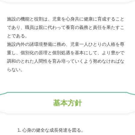
施設の機能と役割は、児童を心身共に健康に育成すること
であり、職員は親に代わって養育の義務と責任を果たすこ
とである。
施設内外の諸環境整備に務め、児童一人ひとりの人格を尊
重し、個別化の原理と個別処遇を基本にして、より豊かで
調和のとれた人間性を育み培っていくよう努めなければな
らない。
基本方針
心身の健全な成長発達を図る。