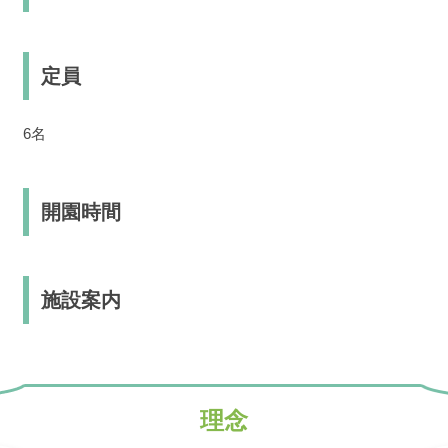
定員
6名
開園時間
施設案内
理念