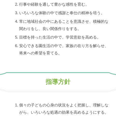
行事や経験を通して豊かな感性を育む。
いろいろな体験の中で感謝と奉仕の精神を培う。
常に地域社会の中にあることを意識させ、積極的な
関わりをし、良い関係作りをする。
目標を持った生活の中で、学習意欲を高める。
安心できる園生活の中で、家族の在り方を解らせ、
将来への希望を育てる。
指導方針
個々の子どもの心身の状況をよく把握し、理解しな
がら、いろいろな処遇の効果を高めるようにする。