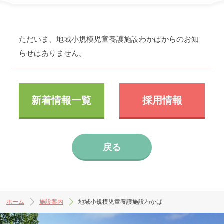
ただいま、地域小規模児童養護施設わかばからのお知
らせはありません。
新着情報一覧
採用情報
戻る
ホーム
施設案内
地域小規模児童養護施設わかば