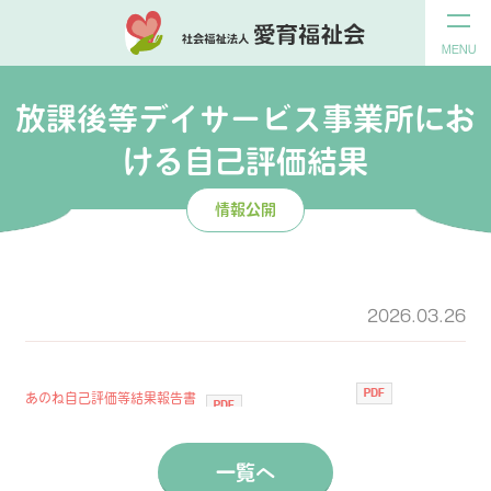
MENU
放課後等デイサービス事業所にお
ける自己評価結果
情報公開
2026.03.26
ダウンロード
あのね自己評価等結果報告書
一覧へ