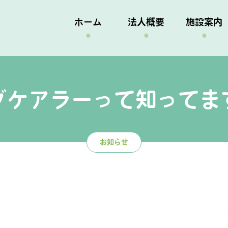
ホーム
法人概要
施設案内
グケアラーって知ってま
お知らせ