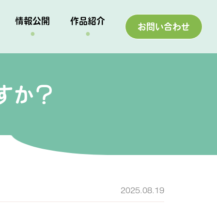
情報公開
作品紹介
お問い合わせ
すか？
2025.08.19